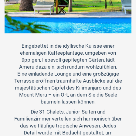
Eingebettet in die idyllische Kulisse einer
ehemaligen Kaffeeplantage, umgeben von
üppigen, liebevoll gepflegten Gärten, lädt
Ameru dazu ein, sich rundum wohlzufühlen.
Eine einladende Lounge und eine großzügige
Terrasse eröffnen traumhafte Ausblicke auf die
majestätischen Gipfel des Kilimanjaro und des
Mount Meru – ein Ort, an dem Sie die Seele
baumeln lassen können.
Die 31 Chalets, Junior-Suiten und
Familienzimmer verteilen sich harmonisch über
das weitläufige tropische Anwesen. Jedes
Detail wurde mit Bedacht gestaltet, um