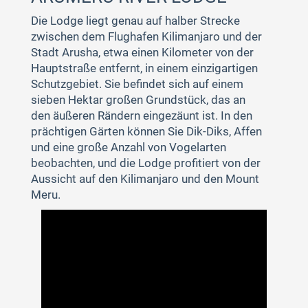
Die Lodge liegt genau auf halber Strecke
zwischen dem Flughafen Kilimanjaro und der
Stadt Arusha, etwa einen Kilometer von der
Hauptstraße entfernt, in einem einzigartigen
Schutzgebiet. Sie befindet sich auf einem
sieben Hektar großen Grundstück, das an
den äußeren Rändern eingezäunt ist. In den
prächtigen Gärten können Sie Dik-Diks, Affen
und eine große Anzahl von Vogelarten
beobachten, und die Lodge profitiert von der
Aussicht auf den Kilimanjaro und den Mount
Meru.