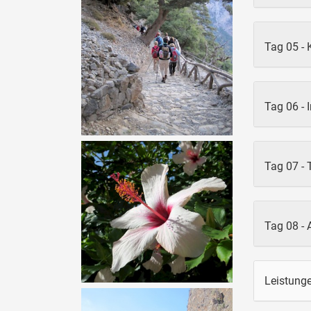
Tag 05 - 
Tag 06 - I
Tag 07 -
Tag 08 - 
Leistung