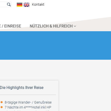
Kontakt
 / EINREISE
NÜTZLICH & HILFREICH
Die Highlights Ihrer Reise
8-tägige Wander- / Genußreise
7 Nächte im 4****Hotel inkl HP