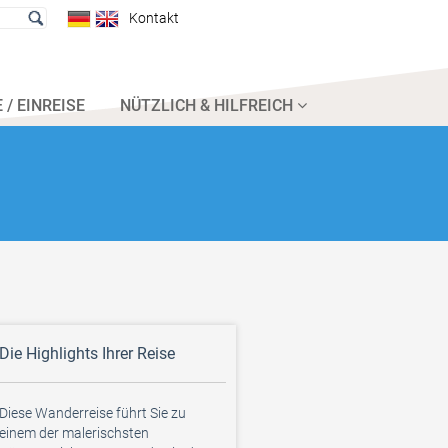
Kontakt
 / EINREISE
NÜTZLICH & HILFREICH
Die Highlights Ihrer Reise
Diese Wanderreise führt Sie zu
einem der malerischsten