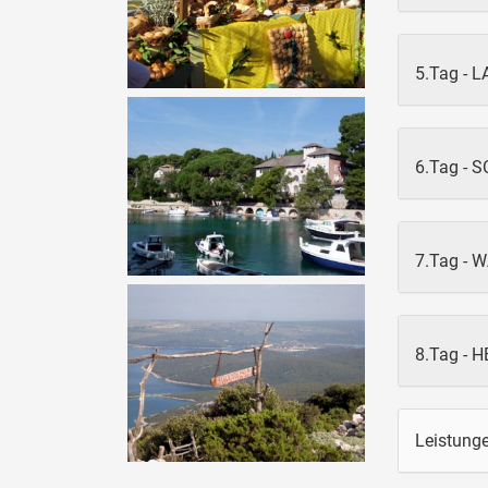
5.Tag - L
6.Tag -
7.Tag -
8.Tag - 
Leistung